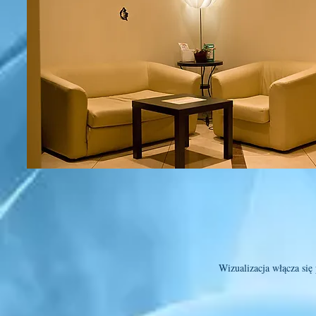
Wizualizacja włącza się 